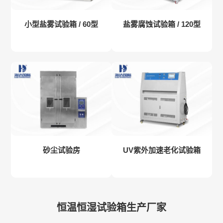
小型盐雾试验箱 / 60型
盐雾腐蚀试验箱 / 120型
砂尘试验房
UV紫外加速老化试验箱
恒温恒湿试验箱生产厂家