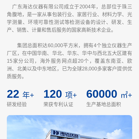
广东海达仪器有限公司成立于2004年，总部位于珠三
角腹地，是一家从事包装行业、家居行业、材料力学、光
学测量、环境可靠性测试等检测设备的设计、研发、生
产、销售、计量和售后服务的国家高新技术企业。
集团总面积达60,000平方米，拥有4个独立仪器生产
厂区，在中国华南、华北、华东、华中与西北五大区建有
15家分公司，海外服务网点超20个，覆盖东南亚、欧
洲、北美以及中东地区，已为全球28,000多家客户提供优
质服务。
22
120
60000
年+
项+
㎡+
研发经验
荣获专利认证
生产基地总面积