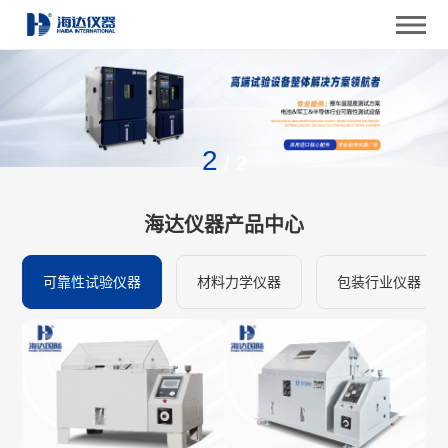
2
/
2
海达仪器产品中心
可靠性试验仪器
材料力学仪器
包装行业仪器