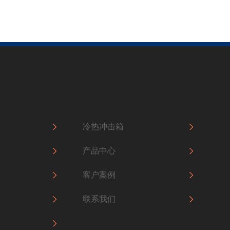
冷热冲击箱
产品中心
客户案例
联系我们