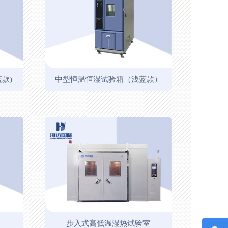
款)
中型恒温恒湿试验箱（浅蓝款）
步入式高低温湿热试验室