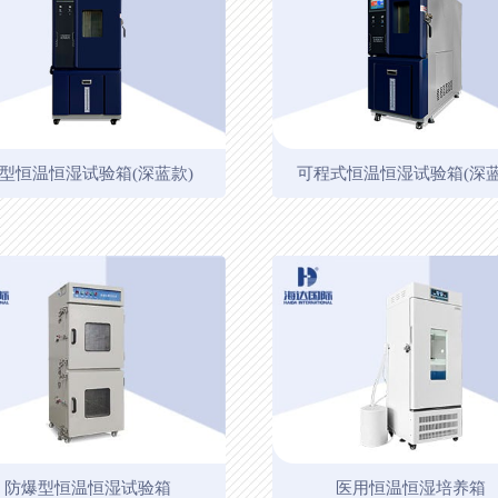
型恒温恒湿试验箱(深蓝款)
可程式恒温恒湿试验箱(深蓝
防爆型恒温恒湿试验箱
医用恒温恒湿培养箱