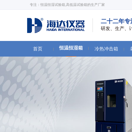
专注：恒温恒湿试验箱,高低温试验箱的生产厂家
二十二年专
研发、生产、
恒温恒湿箱
首页
冷热冲击箱