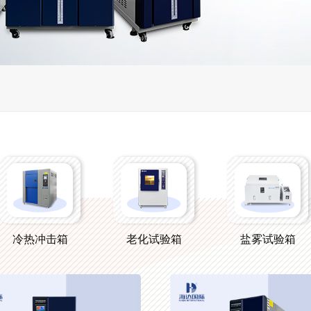
冷热冲击箱
老化试验箱
盐雾试验箱