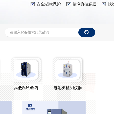
高低温试验箱
电池类检测仪器