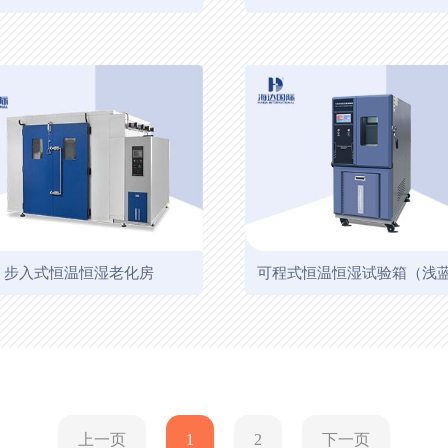
步入式恒温恒湿老化房
可程式恒温恒湿试验箱（浅
上一页
1
2
下一页