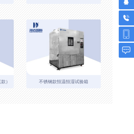
蓝款）
不锈钢款恒温恒湿试验箱