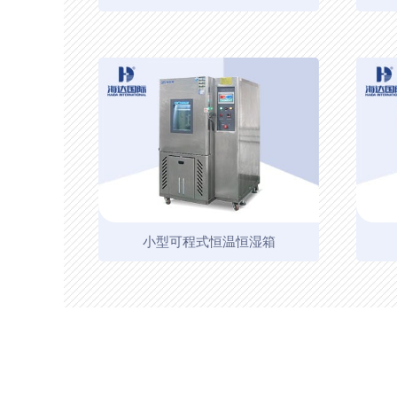
小型可程式恒温恒湿箱