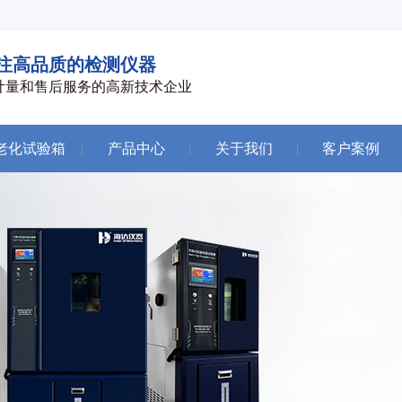
注高品质的检测仪器
计量和售后服务的高新技术企业
老化试验箱
产品中心
关于我们
客户案例