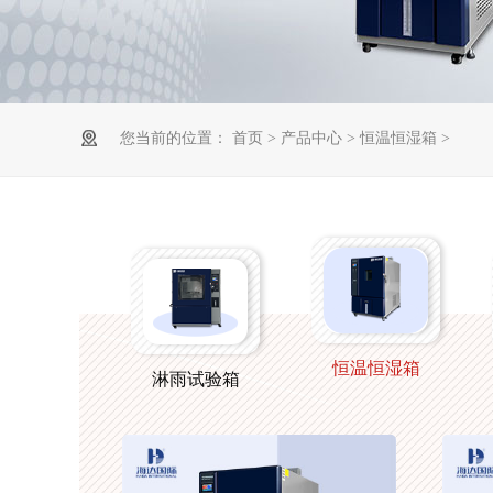
您当前的位置：
首页
>
产品中心
>
恒温恒湿箱
>
恒温恒湿箱
淋雨试验箱