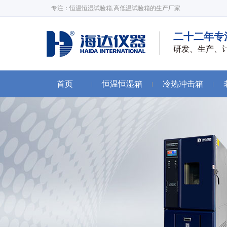
专注：恒温恒湿试验箱,高低温试验箱的生产厂家
二十二年专
研发、生产、
首页
恒温恒湿箱
冷热冲击箱