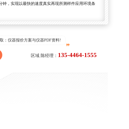
/分钟，实现以最快的速度真实再现所测样件应用环境条
取：仪器报价方案与仪器PDF资料!
135-4464-1555
区域 陈经理：