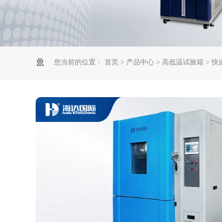
您当前的位置：
首页
>
产品中心
>
高低温试验箱
> 