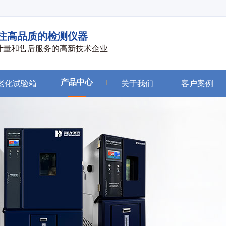
注高品质的检测仪器
计量和售后服务的高新技术企业
产品中心
老化试验箱
关于我们
客户案例