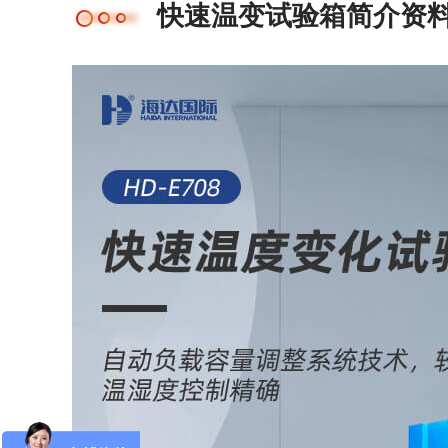
快速温变试验箱简介资