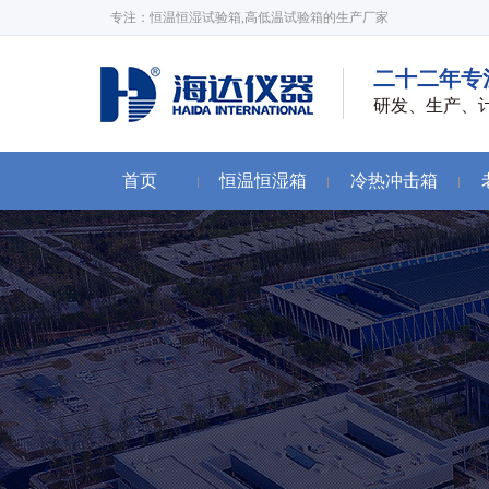
专注：恒温恒湿试验箱,高低温试验箱的生产厂家
二十二年专
研发、生产、
首页
恒温恒湿箱
冷热冲击箱