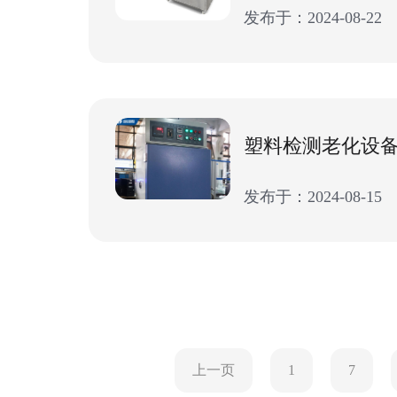
发布于：2024-08-22
发布于：2024-08-15
上一页
1
7