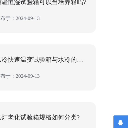
恒温恒湿试验箱可以当培养箱吗?
布于：2024-09-13
风冷快速温变试验箱与水冷的区别
布于：2024-09-13
氙灯老化试验箱规格如何分类?