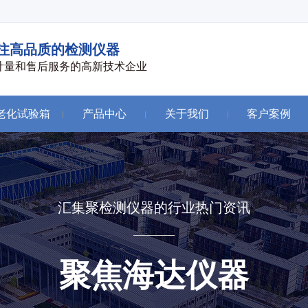
注高品质的检测仪器
计量和售后服务的高新技术企业
老化试验箱
产品中心
关于我们
客户案例
汇集聚检测仪器的行业热门资讯
聚焦海达仪器