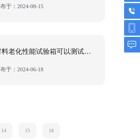
布于：2024-08-15
材料老化性能试验箱可以测试什么材料？
布于：2024-06-18
14
15
18