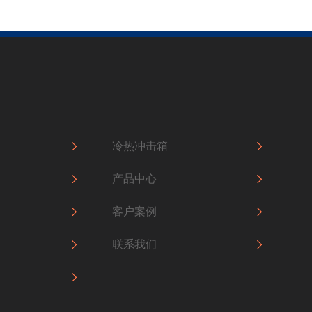
冷热冲击箱
产品中心
客户案例
联系我们