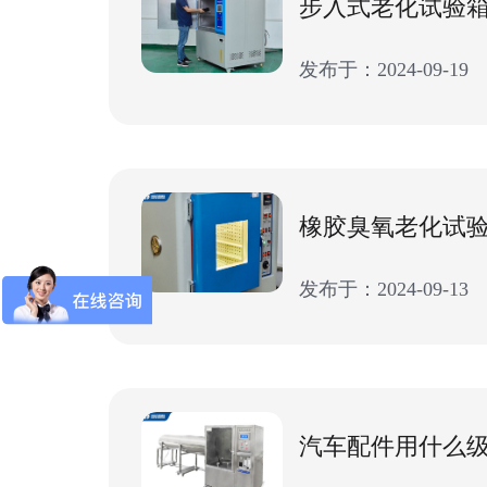
发布于：2024-09-19
橡胶臭氧老化试
发布于：2024-09-13