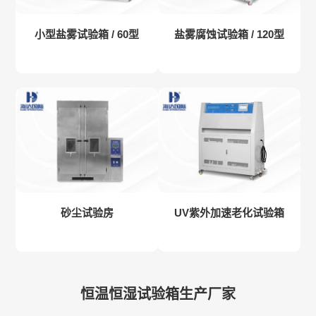
小型盐雾试验箱 / 60型
盐雾腐蚀试验箱 / 120型
砂尘试验房
UV紫外加速老化试验箱
恒温恒湿试验箱生产厂家