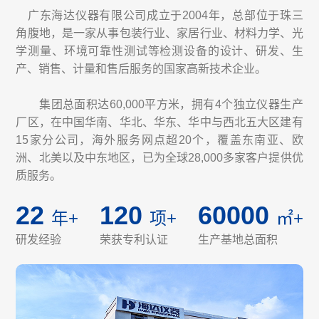
广东海达仪器有限公司成立于2004年，总部位于珠三
角腹地，是一家从事包装行业、家居行业、材料力学、光
学测量、环境可靠性测试等检测设备的设计、研发、生
产、销售、计量和售后服务的国家高新技术企业。
集团总面积达60,000平方米，拥有4个独立仪器生产
厂区，在中国华南、华北、华东、华中与西北五大区建有
15家分公司，海外服务网点超20个，覆盖东南亚、欧
洲、北美以及中东地区，已为全球28,000多家客户提供优
质服务。
22
120
60000
年+
项+
㎡+
研发经验
荣获专利认证
生产基地总面积