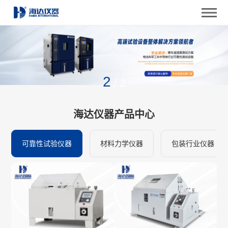
2
/
2
海达仪器产品中心
可靠性试验仪器
材料力学仪器
包装行业仪器