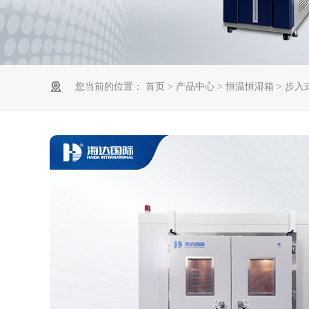
您当前的位置：
首页
>
产品中心
>
恒温恒湿箱
> 步