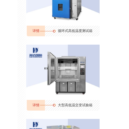
详情
循环式高低温度测试箱
详情
大型高低温交变试验箱