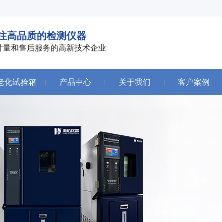
注高品质的检测仪器
计量和售后服务的高新技术企业
老化试验箱
产品中心
关于我们
客户案例