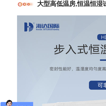
大型高低温房,恒温恒湿