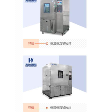
详情
恒温恒湿试验箱
详情
恒温恒湿试验箱