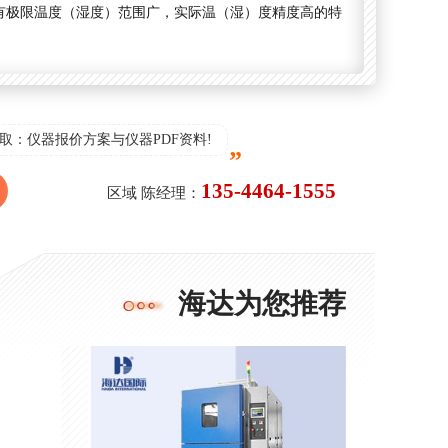
有极限温度（湿度）范围广，实际温（湿）度精度高的特
取：仪器报价方案与仪器PDF资料!
135-4464-1555
区域 陈经理：
海达为您推荐