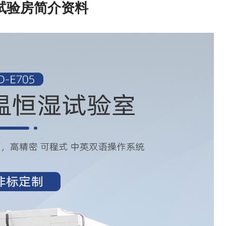
试验房简介资料